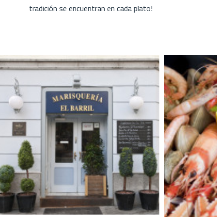
tradición se encuentran en cada plato!