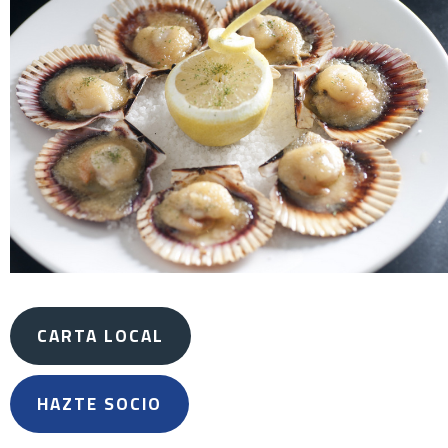
CARTA LOCAL
HAZTE SOCIO