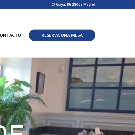
C/ Goya, 86 28009 Madrid
ONTACTO
RESERVA UNA MESA