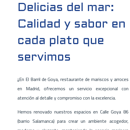
Delicias del mar:
Calidad y sabor en
cada plato que
servimos
¡¡En El Barril de Goya, restaurante de mariscos y arroces
en Madrid, ofrecemos un servicio excepcional con
atención al detalle y compromiso con la excelencia.
Hemos renovado nuestros espacios en Calle Goya 86
(barrio Salamanca) para crear un ambiente acogedor,