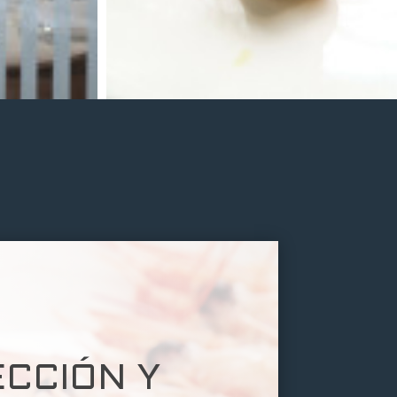
ECCIÓN Y