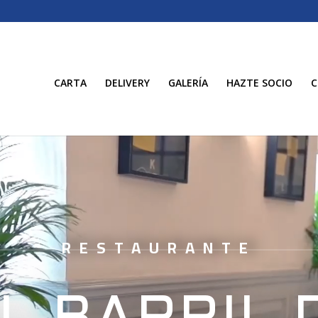
CARTA
DELIVERY
GALERÍA
HAZTE SOCIO
C
RESTAURANTE