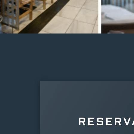
RESERV